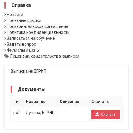
Справка
Новости
Полезные ссылки
Пользовательское соглашение
Политика конфиденциальности
Записаться на обучение
Задать вопрос
Филиалы и цены
Лицензии, свидетельства, выписки
Выписка из ЕГРИП
Документы
Тип
Название
Описание
Скачать
pdf
Лунева, ЕГРИП
Скачать