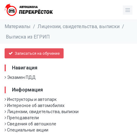
Материалы
/
Лицензии, свидетельства, выписки
/
Выписка из ЕГРИП
Записаться на обучение
Навигация
Экзамен ПДД
Информация
Инструкторы и автопарк
Интересное об автомобилях
Лицензии, свидетельства, выписки
Преподаватели
Сведения об автошколе
Специальные акции