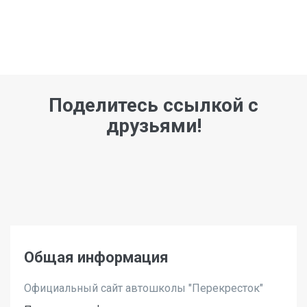
Поделитесь ссылкой с
друзьями!
Общая информация
Официальный сайт автошколы "Перекресток"