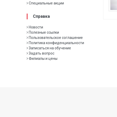
Специальные акции
Справка
Новости
Полезные ссылки
Пользовательское соглашение
Политика конфиденциальности
Записаться на обучение
Задать вопрос
Филиалы и цены