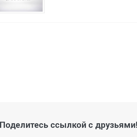
Поделитесь ссылкой с друзьями