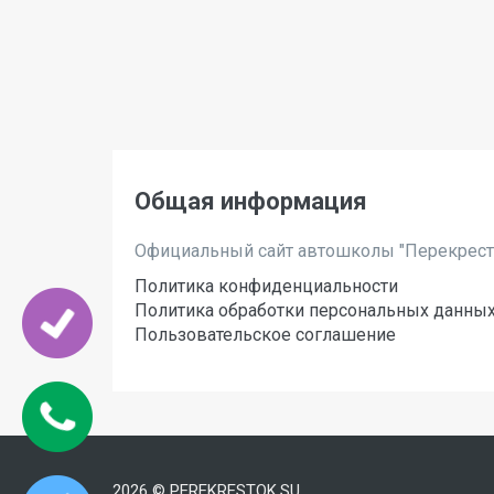
Общая информация
Официальный сайт автошколы "Перекрест
Политика конфиденциальности
Политика обработки персональных данны
Пользовательское соглашение
2026 © PEREKRESTOK.SU