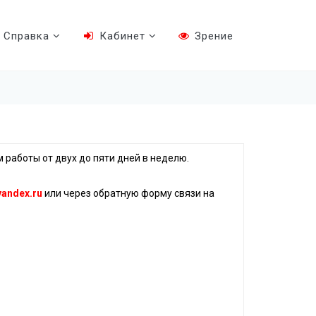
Справка
Кабинет
Зрение
м работы от двух до пяти дней в неделю.
andex.ru
или через обратную форму связи на