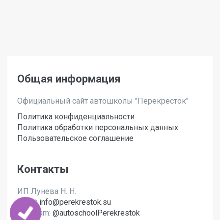
Общая информация
Официальный сайт автошколы "Перекресток"
Политика конфиденциальности
Политика обработки персональных данных
Пользовательское соглашение
Контакты
ИП Лунева Н. Н.
Email:
info@perekrestok.su
Telegram:
@autoschoolPerekrestok