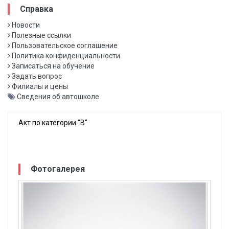
Справка
Новости
Полезные ссылки
Пользовательское соглашение
Политика конфиденциальности
Записаться на обучение
Задать вопрос
Филиалы и цены
Сведения об автошколе
Акт по категории "В"
Фотогалерея