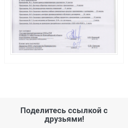
Поделитесь ссылкой с
друзьями!